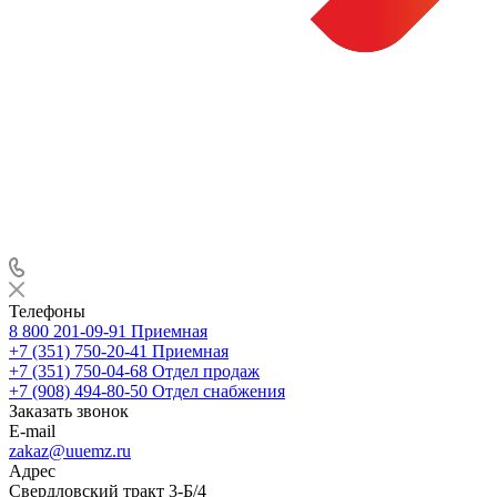
Телефоны
8 800 201-09-91
Приемная
+7 (351) 750-20-41
Приемная
+7 (351) 750-04-68
Отдел продаж
+7 (908) 494-80-50
Отдел снабжения
Заказать звонок
E-mail
zakaz@uuemz.ru
Адрес
Свердловский тракт 3-Б/4