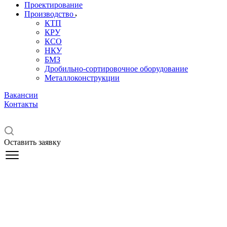
Проектирование
Производство
КТП
КРУ
КСО
НКУ
БМЗ
Дробильно-сортировочное оборудование
Металлоконструкции
Вакансии
Контакты
Оставить заявку