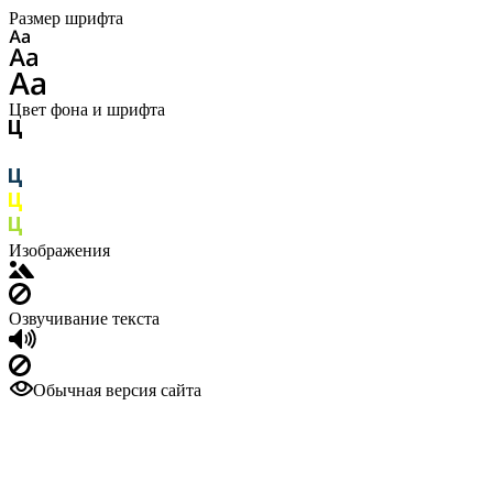
Размер шрифта
Цвет фона и шрифта
Изображения
Озвучивание текста
Обычная версия сайта