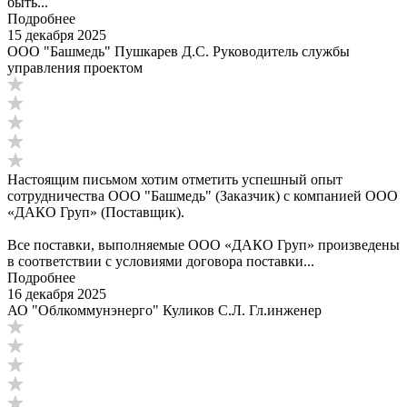
быть...
Подробнее
15 декабря 2025
ООО "Башмедь" Пушкарев Д.С. Руководитель службы
управления проектом
Настоящим письмом хотим отметить успешный опыт
сотрудничества ООО "Башмедь" (Заказчик) с компанией ООО
«ДАКО Груп» (Поставщик).
Все поставки, выполняемые ООО «ДАКО Груп» произведены
в соответствии с условиями договора поставки...
Подробнее
16 декабря 2025
АО "Облкоммунэнерго" Куликов С.Л. Гл.инженер