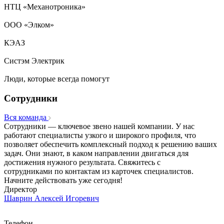
НТЦ «Механотроника»
ООО «Элком»
КЭАЗ
Систэм Электрик
Люди, которые всегда помогут
Сотрудники
Вся команда
Сотрудники — ключевое звено нашей компании. У нас
работают специалисты узкого и широкого профиля, что
позволяет обеспечить комплексный подход к решению ваших
задач. Они знают, в каком направлении двигаться для
достижения нужного результата. Свяжитесь с
сотрудниками по контактам из карточек специалистов.
Начните действовать уже сегодня!
Директор
Шаврин Алексей Игоревич
Телефон