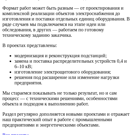
Формат работ может быть разным — от проектирования и
комплексной реализации объектов электроснабжения до
изготовления и поставки отдельных единиц оборудования. В
ряде случаев мы подключаемся на этапе идеи или
обследования, в других — работаем по готовому
техническому заданию заказчика.
В проектах представлены:
модернизация и реконструкция подстанций;
замена и поставка распределительных устройств 0,4 и
6–10 кВ;
изготовление электрощитового оборудования;
решения под расширение или изменение нагрузки
предприятия.
Мы стараемся показывать не только результат, но и сам
процесс — с техническими решениями, особенностями
объекта и подходом к выполнению работ.
Раздел регулярно дополняется новыми проектами и отражает
наш практический опыт в работе с промышленными
предприятиями и энергетическими объектами.