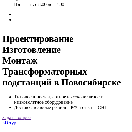
Пн. – Пт.: с 8:00 до 17:00
Проектирование
Изготовление
Монтаж
Трансформаторных
подстанций в Новосибирске
Типовое и нестандартное высоковольтное и
низковольтное оборудование
Доставка в любые регионы РФ и страны СНГ
Задать вопрос
3D тур