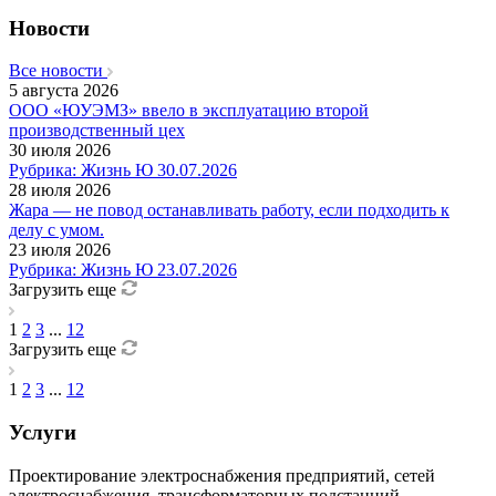
Новости
Все новости
5 августа 2026
ООО «ЮУЭМЗ» ввело в эксплуатацию второй
производственный цех
30 июля 2026
Рубрика: Жизнь Ю 30.07.2026
28 июля 2026
Жара — не повод останавливать работу, если подходить к
делу с умом.
23 июля 2026
Рубрика: Жизнь Ю 23.07.2026
Загрузить еще
1
2
3
...
12
Загрузить еще
1
2
3
...
12
Услуги
Проектирование электроснабжения предприятий, сетей
электроснабжения, трансформаторных подстанций