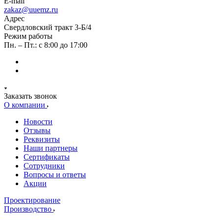
E-mail
zakaz@uuemz.ru
Адрес
Свердловский тракт 3-Б/4
Режим работы
Пн. – Пт.: с 8:00 до 17:00
Заказать звонок
О компании
Новости
Отзывы
Реквизиты
Наши партнеры
Сертификаты
Сотрудники
Вопросы и ответы
Акции
Проектирование
Производство