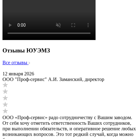
Отзывы ЮУЭМЗ
Все отзывы
12 января 2026
ООО "Проф-сервис" А.И. Заманский, директор
ООО «Проф-сервис» радо сотрудничеству с Вашим заводом.
От себя хочу отметить ответственность Ваших сотрудников,
при выполнении обязательств, и оперативное решение любых
возникающих вопросов. Это тот редкий случай, когда можно