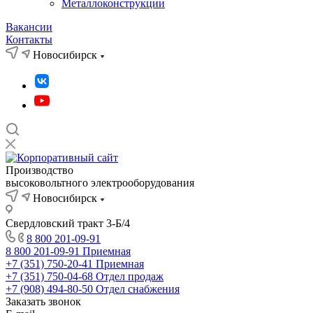
Металлоконструкции
Вакансии
Контакты
Новосибирск
Производство
высоковольтного электрооборудования
Новосибирск
Свердловский тракт 3-Б/4
8 800 201-09-91
8 800 201-09-91
Приемная
+7 (351) 750-20-41
Приемная
+7 (351) 750-04-68
Отдел продаж
+7 (908) 494-80-50
Отдел снабжения
Заказать звонок