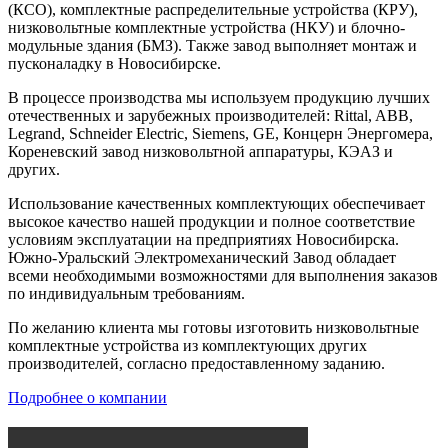
(КСО), комплектные распределительные устройства (КРУ),
низковольтные комплектные устройства (НКУ) и блочно-
модульные здания (БМЗ). Также завод выполняет монтаж и
пусконаладку в Новосибирске.
В процессе производства мы используем продукцию лучших
отечественных и зарубежных производителей: Rittal, ABB,
Legrand, Schneider Electric, Siemens, GE, Концерн Энергомера,
Кореневский завод низковольтной аппаратуры, КЭАЗ и
других.
Использование качественных комплектующих обеспечивает
высокое качество нашей продукции и полное соответствие
условиям эксплуатации на предприятиях Новосибирска.
Южно-Уральский Электромеханический Завод обладает
всеми необходимыми возможностями для выполнения заказов
по индивидуальным требованиям.
По желанию клиента мы готовы изготовить низковольтные
комплектные устройства из комплектующих других
производителей, согласно предоставленному заданию.
Подробнее о компании