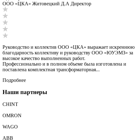
ООО «ЦКА» Житовецкий Д.А Директор
Руководство и коллектив ООО «ЦКА» выражает искреннюю
благодарность коллективу и руководству ООО «ЮУЭМЗ» за
высокое качество выполненных работ.
Профессионально и в полном объеме была изготовлена и
поставлена комплектная трансформаторная...
Подробнее
Наши партнеры
CHINT
OMRON
WAGO
ABB