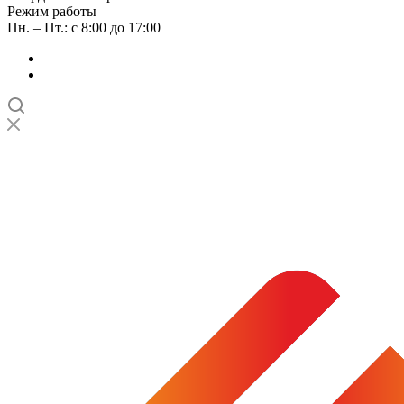
Режим работы
Пн. – Пт.: с 8:00 до 17:00