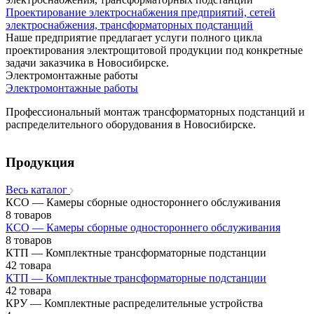
Проектирование электроснабжения предприятий, сетей
электроснабжения, трансформаторных подстанций
Наше предприятие предлагает услуги полного цикла
проектирования электрощитовой продукции под конкретные
задачи заказчика в Новосибирске.
Электромонтажные работы
Электромонтажные работы
Профессиональный монтаж трансформаторных подстанций и
распределительного оборудования в Новосибирске.
Продукция
Весь каталог
КСО — Камеры сборные одностороннего обслуживания
8 товаров
КСО — Камеры сборные одностороннего обслуживания
8 товаров
КТП — Комплектные трансформаторные подстанции
42 товара
КТП — Комплектные трансформаторные подстанции
42 товара
КРУ — Комплектные распределительные устройства