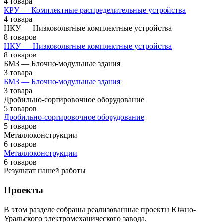
4 товара
КРУ — Комплектные распределительные устройства
4 товара
НКУ — Низковольтные комплектные устройства
8 товаров
НКУ — Низковольтные комплектные устройства
8 товаров
БМЗ — Блочно-модульные здания
3 товара
БМЗ — Блочно-модульные здания
3 товара
Дробильно-сортировочное оборудование
5 товаров
Дробильно-сортировочное оборудование
5 товаров
Металлоконструкции
6 товаров
Металлоконструкции
6 товаров
Результат нашей работы
Проекты
В этом разделе собраны реализованные проекты Южно-
Уральского электромеханического завода.